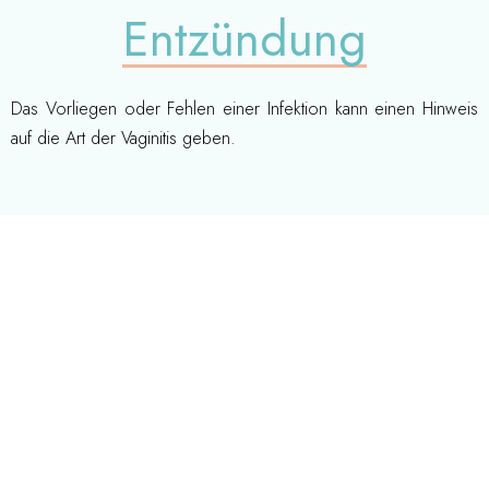
Entzündung
Das Vorliegen oder Fehlen einer Infektion kann einen Hinweis
auf die Art der Vaginitis geben.