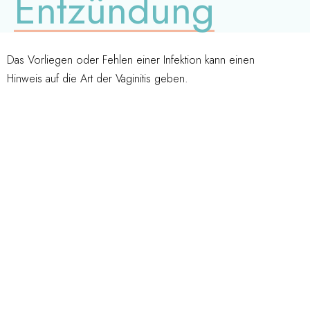
Entzündung
Das Vorliegen oder Fehlen einer Infektion kann einen
Hinweis auf die Art der Vaginitis geben.